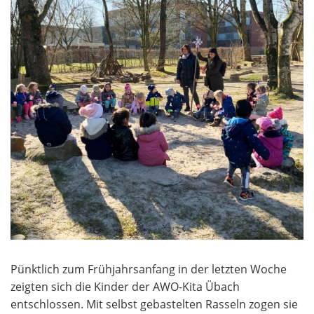
Pünktlich zum Frühjahrsanfang in der letzten Woche
zeigten sich die Kinder der AWO-Kita Übach
entschlossen. Mit selbst gebastelten Rasseln zogen sie