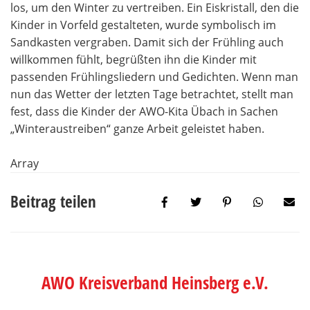
los, um den Winter zu vertreiben. Ein Eiskristall, den die
Kinder in Vorfeld gestalteten, wurde symbolisch im
Sandkasten vergraben. Damit sich der Frühling auch
willkommen fühlt, begrüßten ihn die Kinder mit
passenden Frühlingsliedern und Gedichten. Wenn man
nun das Wetter der letzten Tage betrachtet, stellt man
fest, dass die Kinder der AWO-Kita Übach in Sachen
„Winteraustreiben“ ganze Arbeit geleistet haben.
Array
Beitrag teilen
AWO Kreisverband Heinsberg e.V.