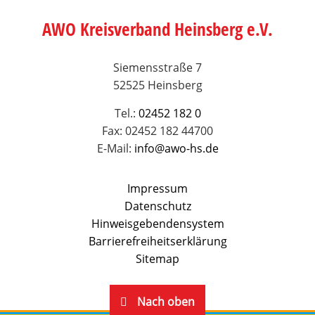
AWO Kreisverband Heinsberg e.V.
Siemensstraße 7
52525 Heinsberg
Tel.:
02452 182 0
Fax: 02452 182 44700
E-Mail:
info@awo-hs.de
Impressum
Datenschutz
Hinweisgebendensystem
Barrierefreiheitserklärung
Sitemap
Nach oben