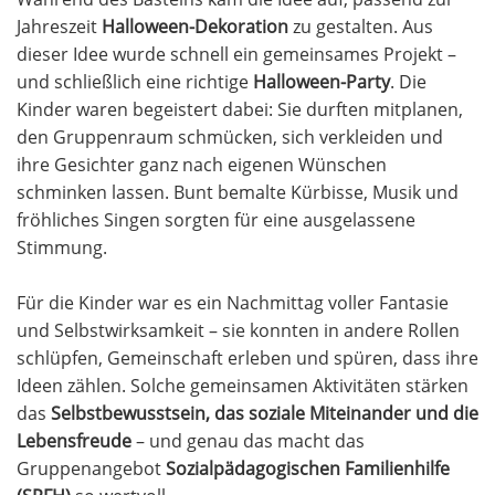
Jahreszeit
Halloween-Dekoration
zu gestalten. Aus
dieser Idee wurde schnell ein gemeinsames Projekt –
und schließlich eine richtige
Halloween-Party
. Die
Kinder waren begeistert dabei: Sie durften mitplanen,
den Gruppenraum schmücken, sich verkleiden und
ihre Gesichter ganz nach eigenen Wünschen
schminken lassen. Bunt bemalte Kürbisse, Musik und
fröhliches Singen sorgten für eine ausgelassene
Stimmung.
Für die Kinder war es ein Nachmittag voller Fantasie
und Selbstwirksamkeit – sie konnten in andere Rollen
schlüpfen, Gemeinschaft erleben und spüren, dass ihre
Ideen zählen. Solche gemeinsamen Aktivitäten stärken
das
Selbstbewusstsein, das soziale Miteinander und die
Lebensfreude
– und genau das macht das
Gruppenangebot
Sozialpädagogischen Familienhilfe