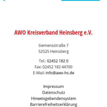
AWO Kreisverband Heinsberg e.V.
Siemensstraße 7
52525 Heinsberg
Tel.:
02452 182 0
Fax: 02452 182 44700
E-Mail:
info@awo-hs.de
Impressum
Datenschutz
Hinweisgebendensystem
Barrierefreiheitserklärung