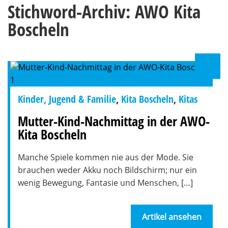
Stichword-Archiv: AWO Kita
Boscheln
Kinder, Jugend & Familie
,
Kita Boscheln
,
Kitas
Mutter-Kind-Nachmittag in der AWO-
Kita Boscheln
Manche Spiele kommen nie aus der Mode. Sie
brauchen weder Akku noch Bildschirm; nur ein
wenig Bewegung, Fantasie und Menschen, […]
Artikel ansehen