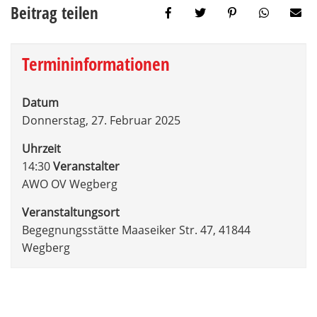
Beitrag teilen
Termininformationen
Datum
Donnerstag, 27. Februar 2025
Uhrzeit
14:30
Veranstalter
AWO OV Wegberg
Veranstaltungsort
Begegnungsstätte Maaseiker Str. 47, 41844
Wegberg