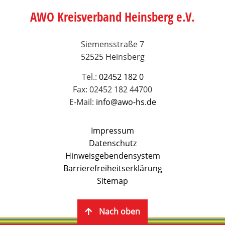
AWO Kreisverband Heinsberg e.V.
Siemensstraße 7
52525 Heinsberg
Tel.:
02452 182 0
Fax: 02452 182 44700
E-Mail:
info@awo-hs.de
Impressum
Datenschutz
Hinweisgebendensystem
Barrierefreiheitserklärung
Sitemap
Nach oben