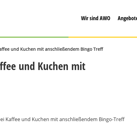
Wir sind AWO
Angebot
ffee und Kuchen mit anschließendem Bingo Treff
ffee und Kuchen mit
i Kaffee und Kuchen mit anschließendem Bingo-Treff