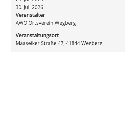
30. Juli 2026
Veranstalter
AWO Ortsverein Wegberg
Veranstaltungsort
Maaseiker Straße 47, 41844 Wegberg