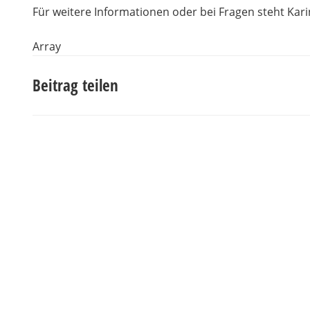
Für weitere Informationen oder bei Fragen steht Kar
Array
Beitrag teilen