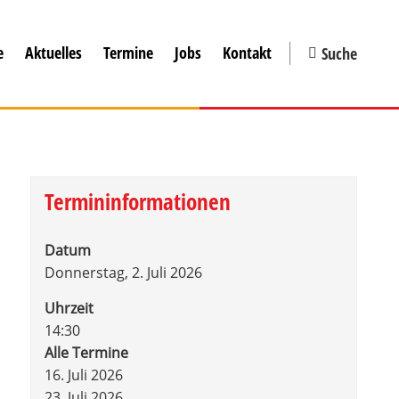
e
Aktuelles
Termine
Jobs
Kontakt
Suche
Termininformationen
Datum
Donnerstag, 2. Juli 2026
Uhrzeit
14:30
Alle Termine
16. Juli 2026
23. Juli 2026