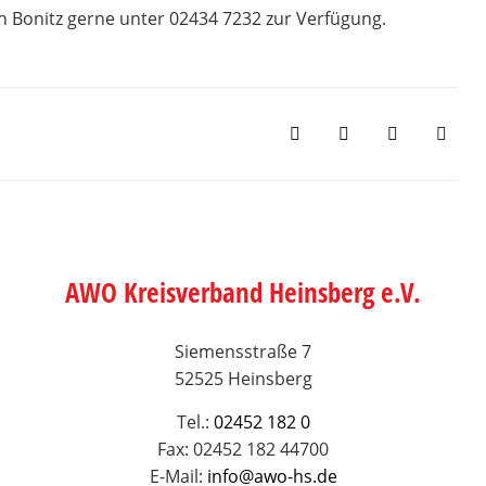
in Bonitz gerne unter 02434 7232 zur Verfügung.
AWO Kreisverband Heinsberg e.V.
Siemensstraße 7
52525 Heinsberg
Tel.:
02452 182 0
Fax: 02452 182 44700
E-Mail:
info@awo-hs.de