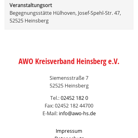
Veranstaltungsort
Begegnungsstätte Hülhoven, Josef-Spehl-Str. 47,
52525 Heinsberg
AWO Kreisverband Heinsberg e.V.
Siemensstraße 7
52525 Heinsberg
Tel.:
02452 182 0
Fax: 02452 182 44700
E-Mail:
info@awo-hs.de
Impressum