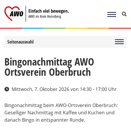
Zum
Inhalt
springen
Seitenauswahl
Bingonachmittag AWO
Ortsverein Oberbruch
Mittwoch, 7. Oktober 2026
von 14:30 - 17:00 Uhr
Bingonachmittag beim AWO-Ortsverein Oberbruch:
Geselliger Nachmittag mit Kaffee und Kuchen und
danach Bingo in entspannter Runde.