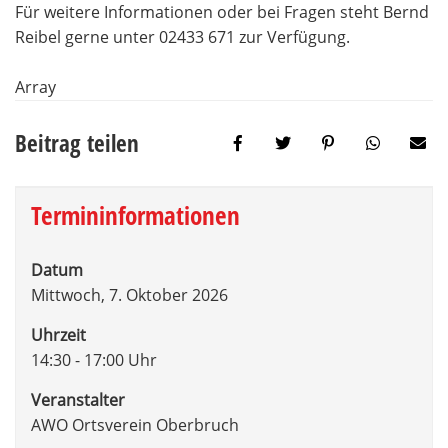
Für weitere Informationen oder bei Fragen steht Bernd
Reibel gerne unter 02433 671 zur Verfügung.
Array
Beitrag teilen
Termininformationen
Datum
Mittwoch, 7. Oktober 2026
Uhrzeit
14:30 - 17:00 Uhr
Veranstalter
AWO Ortsverein Oberbruch