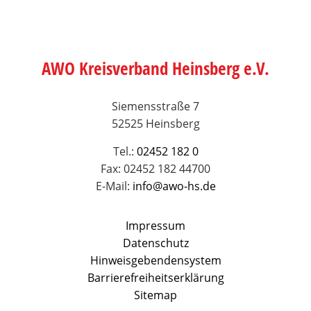
AWO Kreisverband Heinsberg e.V.
Siemensstraße 7
52525 Heinsberg
Tel.:
02452 182 0
Fax: 02452 182 44700
E-Mail:
info@awo-hs.de
Impressum
Datenschutz
Hinweisgebendensystem
Barrierefreiheitserklärung
Sitemap