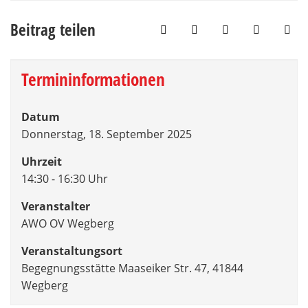
Beitrag teilen
Termininformationen
Datum
Donnerstag, 18. September 2025
Uhrzeit
14:30 - 16:30 Uhr
Veranstalter
AWO OV Wegberg
Veranstaltungsort
Begegnungsstätte Maaseiker Str. 47, 41844
Wegberg