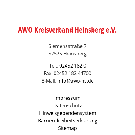
AWO Kreisverband Heinsberg e.V.
Siemensstraße 7
52525 Heinsberg
Tel.:
02452 182 0
Fax: 02452 182 44700
E-Mail:
info@awo-hs.de
Impressum
Datenschutz
Hinweisgebendensystem
Barrierefreiheitserklärung
Sitemap