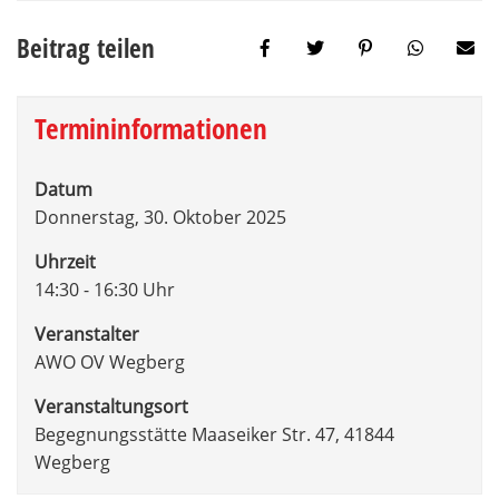
Beitrag teilen
Termininformationen
Datum
Donnerstag, 30. Oktober 2025
Uhrzeit
14:30 - 16:30 Uhr
Veranstalter
AWO OV Wegberg
Veranstaltungsort
Begegnungsstätte Maaseiker Str. 47, 41844
Wegberg