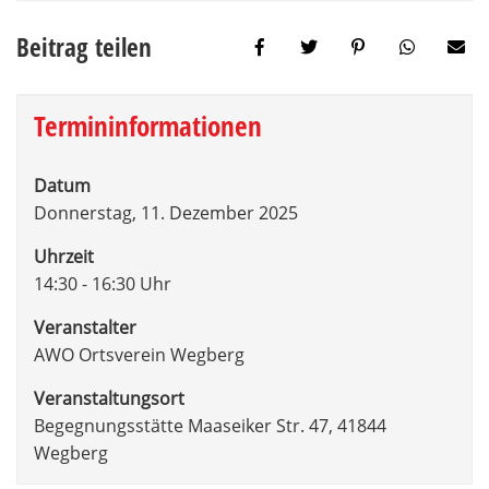
Beitrag teilen
Termininformationen
Datum
Donnerstag, 11. Dezember 2025
Uhrzeit
14:30 - 16:30 Uhr
Veranstalter
AWO Ortsverein Wegberg
Veranstaltungsort
Begegnungsstätte Maaseiker Str. 47, 41844
Wegberg