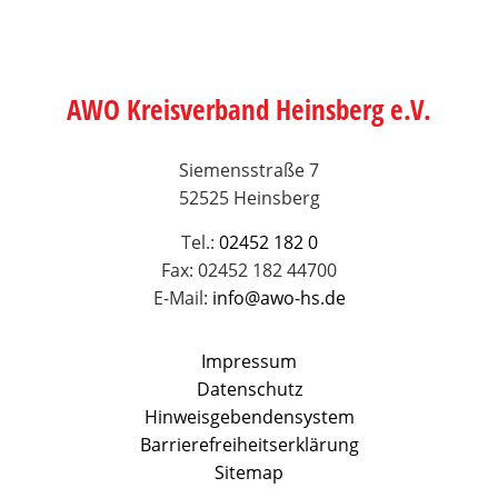
AWO Kreisverband Heinsberg e.V.
Siemensstraße 7
52525 Heinsberg
Tel.:
02452 182 0
Fax: 02452 182 44700
E-Mail:
info@awo-hs.de
Impressum
Datenschutz
Hinweisgebendensystem
Barrierefreiheitserklärung
Sitemap