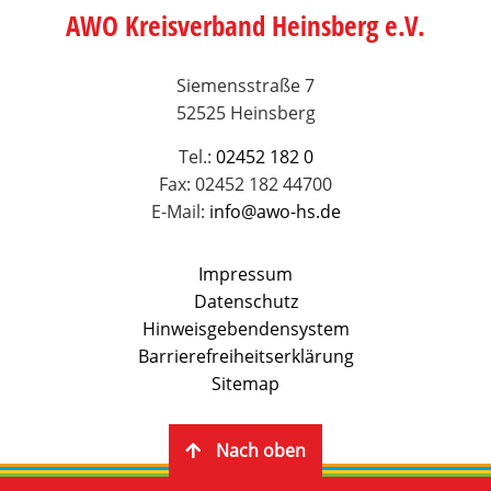
AWO Kreisverband Heinsberg e.V.
Siemensstraße 7
52525 Heinsberg
Tel.:
02452 182 0
Fax: 02452 182 44700
E-Mail:
info@awo-hs.de
Impressum
Datenschutz
Hinweisgebendensystem
Barrierefreiheitserklärung
Sitemap
Nach oben