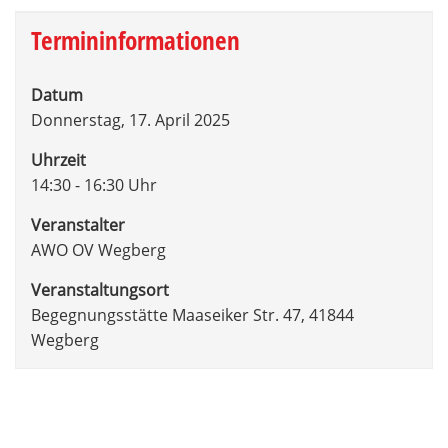
Termininformationen
Datum
Donnerstag, 17. April 2025
Uhrzeit
14:30 - 16:30 Uhr
Veranstalter
AWO OV Wegberg
Veranstaltungsort
Begegnungsstätte Maaseiker Str. 47, 41844
Wegberg