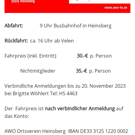
Abfahrt:
9 Uhr Busbahnhof in Heinsberg
Rückfahrt:
ca. 16 Uhr ab Velen
Fahrpreis (inkl. Eintritt)
30.-€
p. Person
Nichtmitglieder
35.-€
p. Person
Verbindliche Anmeldungen bis zu 20. November 2023
bei Brigitte Wöhlert Tel: HS 4463
Der Fahrpreis ist
nach verbindlicher Anmeldung
auf
das Konto:
AWO Ortsverein Heinsberg IBAN DE33 3125 1220 0002