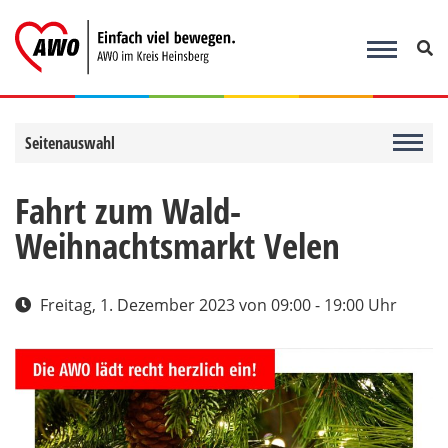
Zum
Inhalt
springen
Seitenauswahl
Fahrt zum Wald-
Weihnachtsmarkt Velen
Freitag, 1. Dezember 2023
von 09:00 - 19:00 Uhr