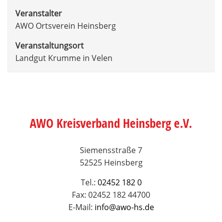
Veranstalter
AWO Ortsverein Heinsberg
Veranstaltungsort
Landgut Krumme in Velen
AWO Kreisverband Heinsberg e.V.
Siemensstraße 7
52525 Heinsberg
Tel.:
02452 182 0
Fax: 02452 182 44700
E-Mail:
info@awo-hs.de