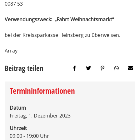
0087 53
Verwendungszweck: „Fahrt Weihnachtsmarkt“
bei der Kreissparkasse Heinsberg zu überweisen.
Array
Beitrag teilen
Termininformationen
Datum
Freitag, 1. Dezember 2023
Uhrzeit
09:00 - 19:00 Uhr