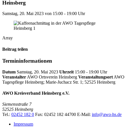
Heinsberg
Samstag, 20. Mai 2023
von 15:00 - 19:00 Uhr
Array
Beitrag teilen
Termininformationen
Datum
Samstag, 20. Mai 2023
Uhrzeit
15:00 - 19:00 Uhr
Veranstalter
AWO Ortsverein Heinsberg
Veranstaltungsort
AWO
Tagespflege Heinsberg; Marie-Juchacz Str. 1; 52525 Heinsberg
AWO Kreisverband Heinsberg e.V.
Siemensstraße 7
52525 Heinsberg
Tel.:
02452 182 0
Fax: 02452 182 44700
E-Mail:
info@awo-hs.de
Impressum