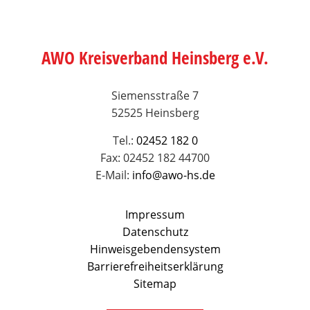
AWO Kreisverband Heinsberg e.V.
Siemensstraße 7
52525 Heinsberg
Tel.:
02452 182 0
Fax: 02452 182 44700
E-Mail:
info@awo-hs.de
Impressum
Datenschutz
Hinweisgebendensystem
Barrierefreiheitserklärung
Sitemap