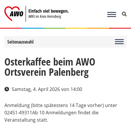
Zum
Inhalt
springen
Seitenauswahl
Osterkaffee beim AWO
Ortsverein Palenberg
Samstag, 4. April 2026
von 14:00
Anmeldung (bitte spätestens 14 Tage vorher) unter
02451-49311Ab 10 Anmeldungen findet die
Veranstaltung statt.