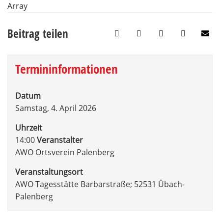
Array
Beitrag teilen
Termininformationen
Datum
Samstag, 4. April 2026
Uhrzeit
14:00
Veranstalter
AWO Ortsverein Palenberg
Veranstaltungsort
AWO Tagesstätte Barbarstraße; 52531 Übach-
Palenberg