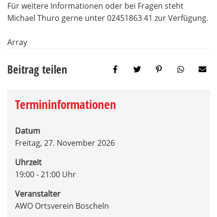
Für weitere Informationen oder bei Fragen steht
Michael Thuro gerne unter 02451863 41 zur Verfügung.
Array
Beitrag teilen
Termininformationen
Datum
Freitag, 27. November 2026
Uhrzeit
19:00 - 21:00 Uhr
Veranstalter
AWO Ortsverein Boscheln