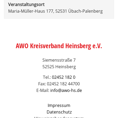
Veranstaltungsort
Maria-Müller-Haus 177, 52531 Übach-Palenberg
AWO Kreisverband Heinsberg e.V.
Siemensstraße 7
52525 Heinsberg
Tel.:
02452 182 0
Fax: 02452 182 44700
E-Mail:
info@awo-hs.de
Impressum
Datenschutz