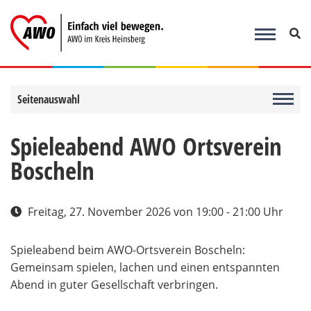
Zum
Inhalt
springen
Seitenauswahl
Spieleabend AWO Ortsverein
Boscheln
Freitag, 27. November 2026
von 19:00 - 21:00 Uhr
Spieleabend beim AWO-Ortsverein Boscheln:
Gemeinsam spielen, lachen und einen entspannten
Abend in guter Gesellschaft verbringen.