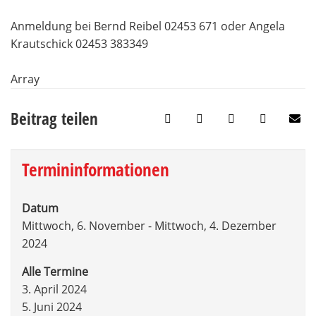
Anmeldung bei Bernd Reibel 02453 671 oder Angela
Krautschick 02453 383349
Array
Beitrag teilen
Termininformationen
Datum
Mittwoch, 6. November - Mittwoch, 4. Dezember
2024
Alle Termine
3. April 2024
5. Juni 2024