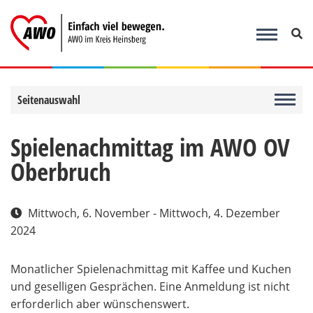
Zum
Inhalt
springen
Seitenauswahl
Spielenachmittag im AWO OV
Oberbruch
Mittwoch, 6. November - Mittwoch, 4. Dezember
2024
Monatlicher Spielenachmittag mit Kaffee und Kuchen
und geselligen Gesprächen. Eine Anmeldung ist nicht
erforderlich aber wünschenswert.