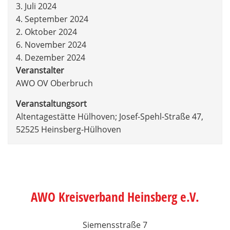
3. Juli 2024
4. September 2024
2. Oktober 2024
6. November 2024
4. Dezember 2024
Veranstalter
AWO OV Oberbruch
Veranstaltungsort
Altentagestätte Hülhoven; Josef-Spehl-Straße 47,
52525 Heinsberg-Hülhoven
AWO Kreisverband Heinsberg e.V.
Siemensstraße 7