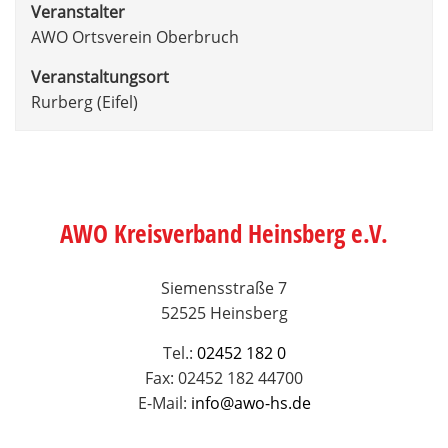
Veranstalter
AWO Ortsverein Oberbruch
Veranstaltungsort
Rurberg (Eifel)
AWO Kreisverband Heinsberg e.V.
Siemensstraße 7
52525 Heinsberg
Tel.:
02452 182 0
Fax: 02452 182 44700
E-Mail:
info@awo-hs.de