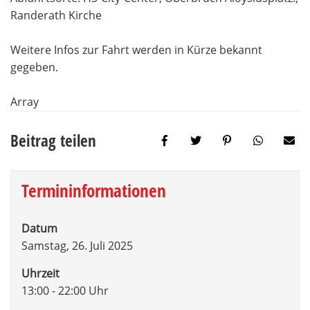
Randerath Kirche
Weitere Infos zur Fahrt werden in Kürze bekannt
gegeben.
Array
Beitrag teilen
Termininformationen
Datum
Samstag, 26. Juli 2025
Uhrzeit
13:00 - 22:00 Uhr