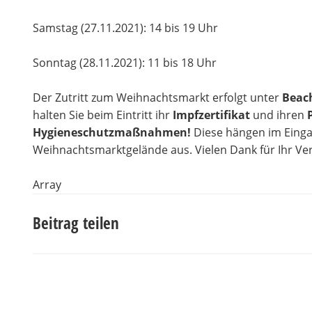
Samstag (27.11.2021): 14 bis 19 Uhr
Sonntag (28.11.2021): 11 bis 18 Uhr
Der Zutritt zum Weihnachtsmarkt erfolgt unter
Beach
halten Sie beim Eintritt ihr
Impfzertifikat
und ihren
Hygieneschutzmaßnahmen!
Diese hängen im Eing
Weihnachtsmarktgelände aus. Vielen Dank für Ihr Ve
Array
Beitrag teilen