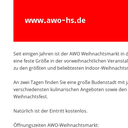
Seit einigen Jahren ist der AWO Weihnachtsmarkt i
eine feste Größe in der vorweihnachtlichen Veranstal
zu den größten und beliebtesten Indoor-Weihnachts
An zwei Tagen finden Sie eine große Budenstadt mit j
verschiedensten kulinarischen Angeboten sowie de
Weihnachtsfest.
Natürlich ist der Eintritt kostenlos.
Öffnungszeiten AWO-Weihnachtsmarkt: