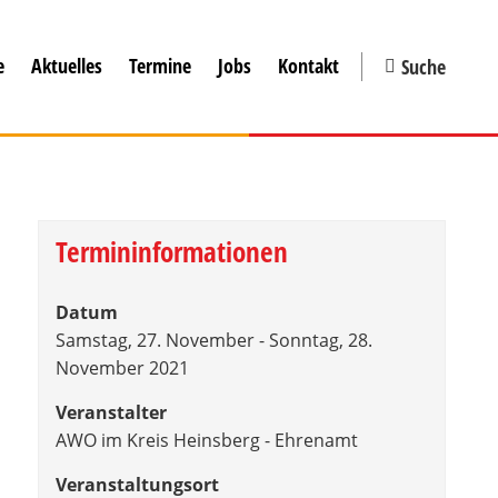
e
Aktuelles
Termine
Jobs
Kontakt
Suche
Termininformationen
Datum
Samstag, 27. November - Sonntag, 28.
November 2021
Veranstalter
AWO im Kreis Heinsberg - Ehrenamt
Veranstaltungsort