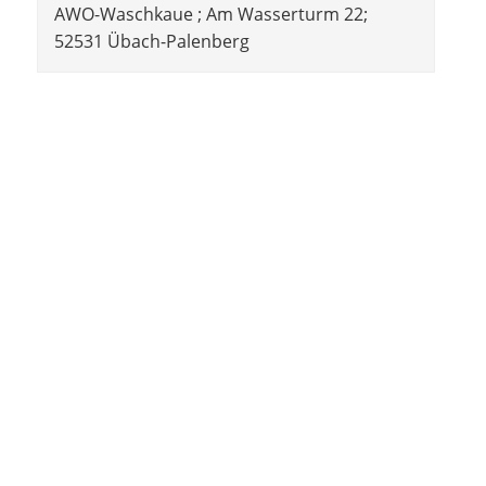
AWO-Waschkaue ; Am Wasserturm 22;
52531 Übach-Palenberg