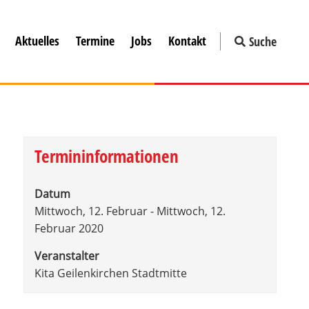
Aktuelles
Termine
Jobs
Kontakt
Suche
Termininformationen
Datum
Mittwoch, 12. Februar - Mittwoch, 12.
Februar 2020
Veranstalter
Kita Geilenkirchen Stadtmitte