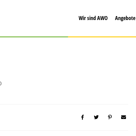
Wir sind AWO
Angebote
0