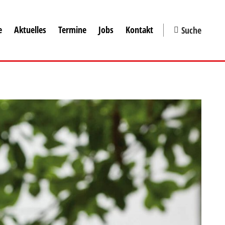
e
Aktuelles
Termine
Jobs
Kontakt
Suche