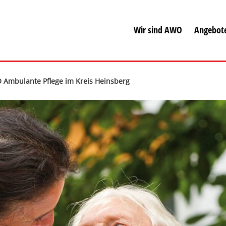
Wir sind AWO
Angebot
Ambulante Pflege im Kreis Heinsberg