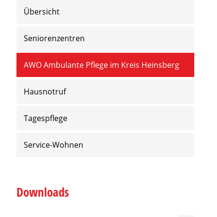
Übersicht
Seniorenzentren
AWO Ambulante Pflege im Kreis Heinsberg
Hausnotruf
Tagespflege
Service-Wohnen
Downloads