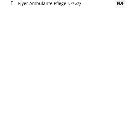
Flyer Ambulante Pflege
PDF
(163 KB)