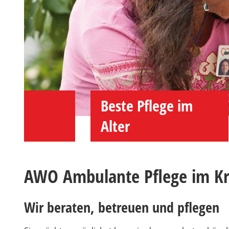
Beste Pflege im
Alter
AWO Ambulante Pflege im Kr
Wir beraten, betreuen und pflegen