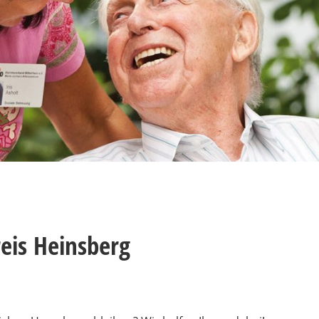
eis Heinsberg