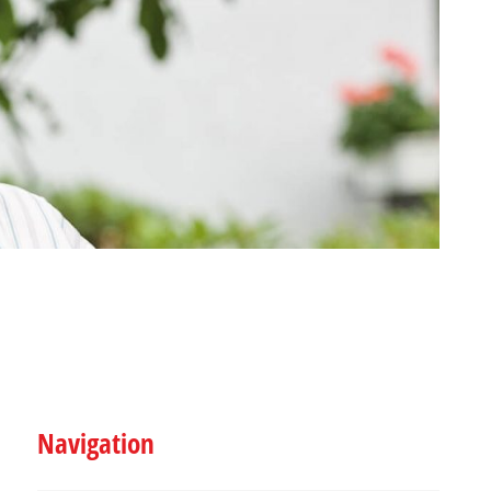
Navigation