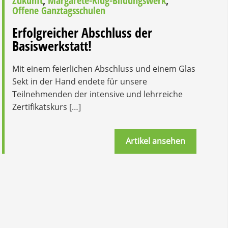
Zukunft
,
Margarete-Klug-Bildungswerk
,
Offene Ganztagsschulen
Erfolgreicher Abschluss der
Basiswerkstatt!
Mit einem feierlichen Abschluss und einem Glas
Sekt in der Hand endete für unsere
Teilnehmenden der intensive und lehrreiche
Zertifikatskurs […]
Artikel ansehen