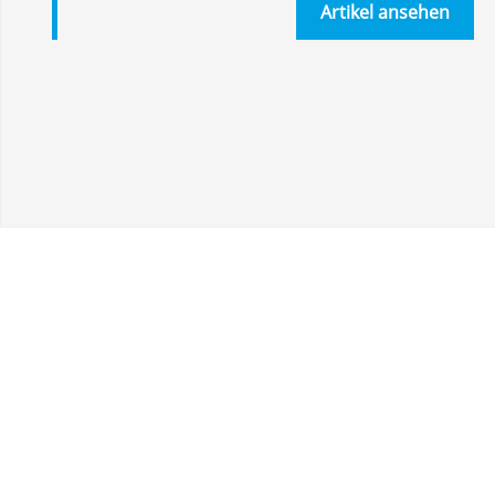
Artikel ansehen