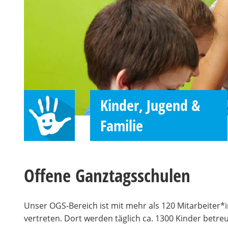
Kinder, Jugend &
Familie
Offene Ganztagsschulen
Unser OGS-Bereich ist mit mehr als 120 Mitarbeiter
vertreten. Dort werden täglich ca. 1300 Kinder betre