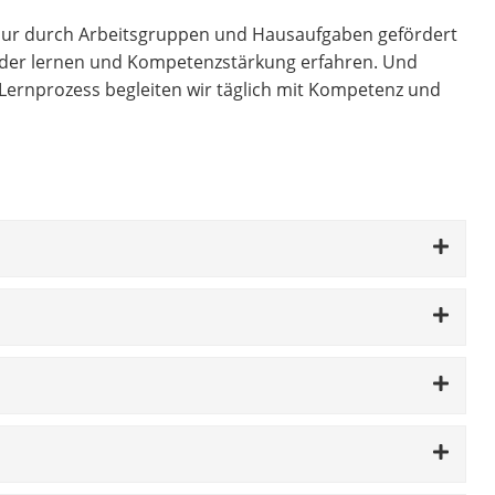
t nur durch Arbeitsgruppen und Hausaufgaben gefördert
ander lernen und Kompetenzstärkung erfahren. Und
 Lernprozess begleiten wir täglich mit Kompetenz und