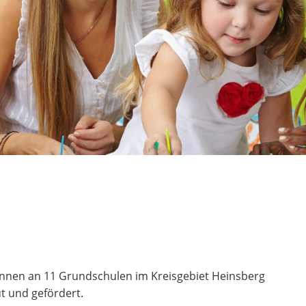
*innen an 11 Grundschulen im Kreisgebiet Heinsberg
ut und gefördert.