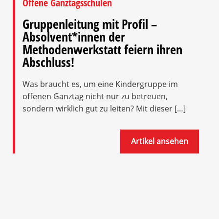
Offene Ganztagsschulen
Gruppenleitung mit Profil –
Absolvent*innen der
Methodenwerkstatt feiern ihren
Abschluss!
Was braucht es, um eine Kindergruppe im
offenen Ganztag nicht nur zu betreuen,
sondern wirklich gut zu leiten? Mit dieser […]
Artikel ansehen