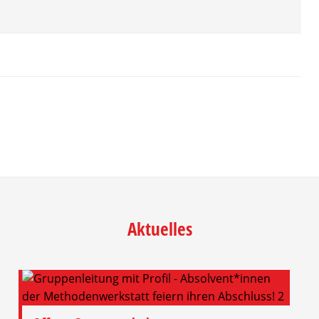
Aktuelles