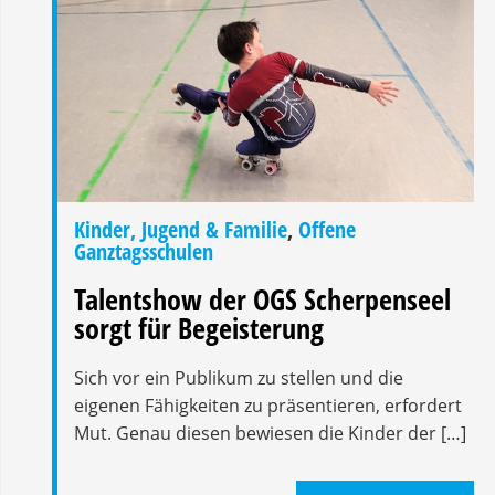
Kinder, Jugend & Familie
,
Offene
Ganztagsschulen
Talentshow der OGS Scherpenseel
sorgt für Begeisterung
Sich vor ein Publikum zu stellen und die
eigenen Fähigkeiten zu präsentieren, erfordert
Mut. Genau diesen bewiesen die Kinder der […]