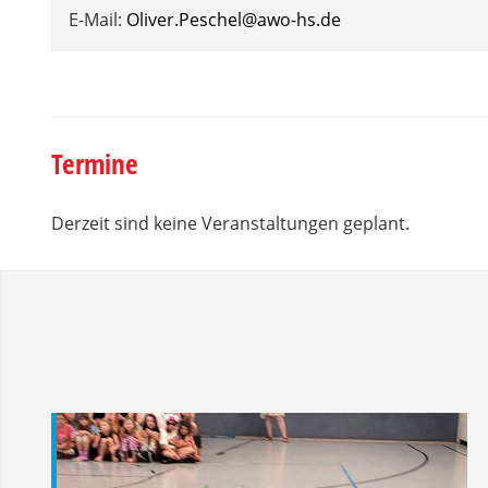
E-Mail:
Oliver.Peschel@awo-hs.de
Termine
Derzeit sind keine Veranstaltungen geplant.