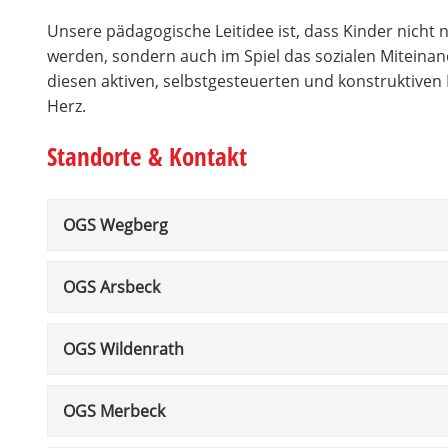
Unsere pädagogische Leitidee ist, dass Kinder nich
werden, sondern auch im Spiel das sozialen Mitein
diesen aktiven, selbstgesteuerten und konstruktiven
Herz.
Standorte & Kontakt
OGS Wegberg
OGS Arsbeck
OGS Wildenrath
OGS Merbeck