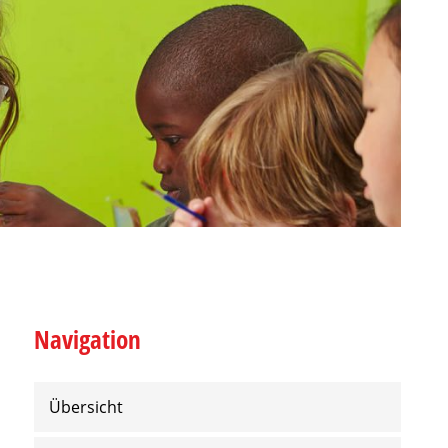
Navigation
Übersicht