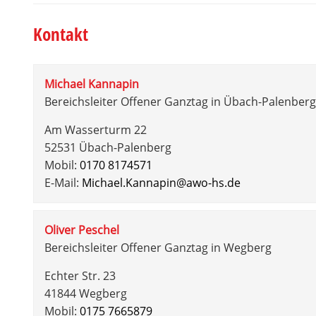
Kontakt
Michael Kannapin
Bereichsleiter Offener Ganztag in Übach-Palenberg
Am Wasserturm 22
52531 Übach-Palenberg
Mobil:
0170 8174571
E-Mail:
Michael.Kannapin@awo-hs.de
Oliver Peschel
Bereichsleiter Offener Ganztag in Wegberg
Echter Str. 23
41844 Wegberg
Mobil:
0175 7665879