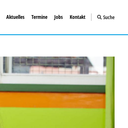
Aktuelles
Termine
Jobs
Kontakt
Suche