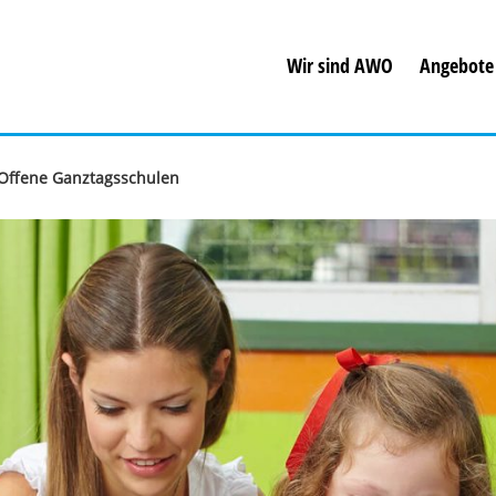
Wir sind AWO
Angebote
Offene Ganztagsschulen