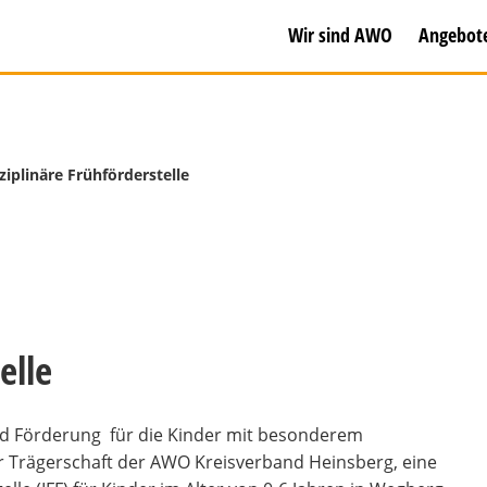
Wir sind AWO
Angebot
ziplinäre Frühförderstelle
elle
und Förderung für die Kinder mit besonderem
er Trägerschaft der AWO Kreisverband Heinsberg, eine