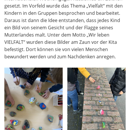
gesetzt. Im Vorfeld wurde das Thema „Vielfalt“ mit den
Kindern in den Gruppen besprochen und bearbeitet.
Daraus ist dann die Idee entstanden, dass jedes Kind
ein Bild von seinem Gesicht und der Flagge seines
Mutterlandes malt. Unter dem Motto „Wir leben
VIELFALT“ wurden diese Bilder am Zaun vor der Kita
befestigt. Dort können sie von vielen Menschen
bewundert werden und zum Nachdenken anregen.