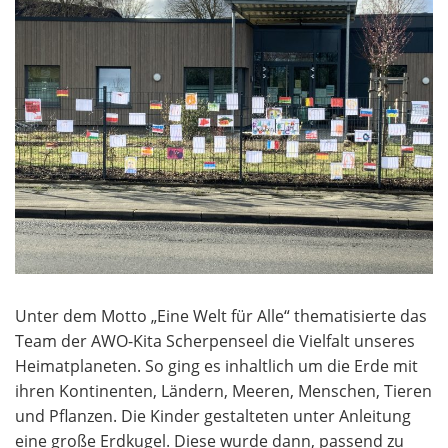
Unter dem Motto „Eine Welt für Alle“ thematisierte das
Team der AWO-Kita Scherpenseel die Vielfalt unseres
Heimatplaneten. So ging es inhaltlich um die Erde mit
ihren Kontinenten, Ländern, Meeren, Menschen, Tieren
und Pflanzen. Die Kinder gestalteten unter Anleitung
eine große Erdkugel. Diese wurde dann, passend zu