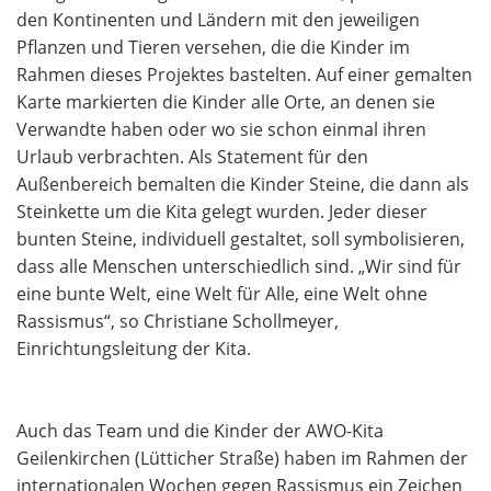
den Kontinenten und Ländern mit den jeweiligen
Pflanzen und Tieren versehen, die die Kinder im
Rahmen dieses Projektes bastelten. Auf einer gemalten
Karte markierten die Kinder alle Orte, an denen sie
Verwandte haben oder wo sie schon einmal ihren
Urlaub verbrachten. Als Statement für den
Außenbereich bemalten die Kinder Steine, die dann als
Steinkette um die Kita gelegt wurden. Jeder dieser
bunten Steine, individuell gestaltet, soll symbolisieren,
dass alle Menschen unterschiedlich sind. „Wir sind für
eine bunte Welt, eine Welt für Alle, eine Welt ohne
Rassismus“, so Christiane Schollmeyer,
Einrichtungsleitung der Kita.
Auch das Team und die Kinder der AWO-Kita
Geilenkirchen (Lütticher Straße) haben im Rahmen der
internationalen Wochen gegen Rassismus ein Zeichen