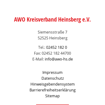
AWO Kreisverband Heinsberg e.V.
Siemensstraße 7
52525 Heinsberg
Tel.:
02452 182 0
Fax: 02452 182 44700
E-Mail:
info@awo-hs.de
Impressum
Datenschutz
Hinweisgebendensystem
Barrierefreiheitserklärung
Sitemap