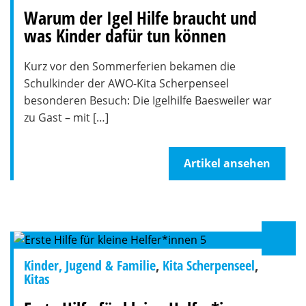
Warum der Igel Hilfe braucht und
was Kinder dafür tun können
Kurz vor den Sommerferien bekamen die
Schulkinder der AWO-Kita Scherpenseel
besonderen Besuch: Die Igelhilfe Baesweiler war
zu Gast – mit […]
Artikel ansehen
Kinder, Jugend & Familie
,
Kita Scherpenseel
,
Kitas