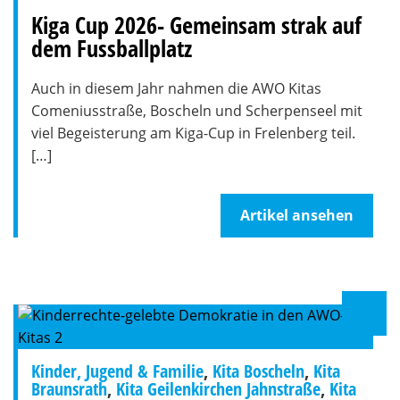
Kiga Cup 2026- Gemeinsam strak auf
dem Fussballplatz
Auch in diesem Jahr nahmen die AWO Kitas
Comeniusstraße, Boscheln und Scherpenseel mit
viel Begeisterung am Kiga-Cup in Frelenberg teil.
[…]
Artikel ansehen
Kinder, Jugend & Familie
,
Kita Boscheln
,
Kita
Braunsrath
,
Kita Geilenkirchen Jahnstraße
,
Kita