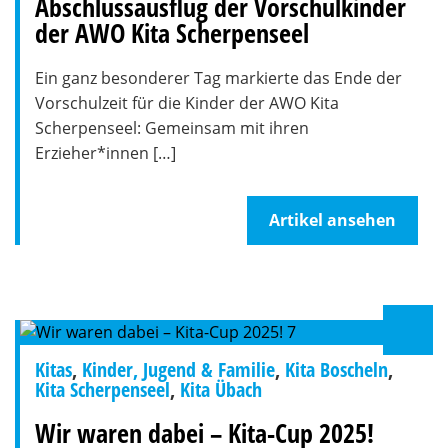
Abschlussausflug der Vorschulkinder
der AWO Kita Scherpenseel
Ein ganz besonderer Tag markierte das Ende der
Vorschulzeit für die Kinder der AWO Kita
Scherpenseel: Gemeinsam mit ihren
Erzieher*innen […]
Artikel ansehen
Kitas
,
Kinder, Jugend & Familie
,
Kita Boscheln
,
Kita Scherpenseel
,
Kita Übach
Wir waren dabei – Kita-Cup 2025!