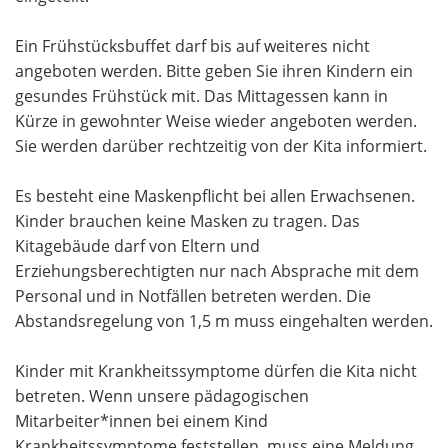
Ein Frühstücksbuffet darf bis auf weiteres nicht
angeboten werden. Bitte geben Sie ihren Kindern ein
gesundes Frühstück mit. Das Mittagessen kann in
Kürze in gewohnter Weise wieder angeboten werden.
Sie werden darüber rechtzeitig von der Kita informiert.
Es besteht eine Maskenpflicht bei allen Erwachsenen.
Kinder brauchen keine Masken zu tragen. Das
Kitagebäude darf von Eltern und
Erziehungsberechtigten nur nach Absprache mit dem
Personal und in Notfällen betreten werden. Die
Abstandsregelung von 1,5 m muss eingehalten werden.
Kinder mit Krankheitssymptome dürfen die Kita nicht
betreten. Wenn unsere pädagogischen
Mitarbeiter*innen bei einem Kind
Krankheitssymptome feststellen, muss eine Meldung