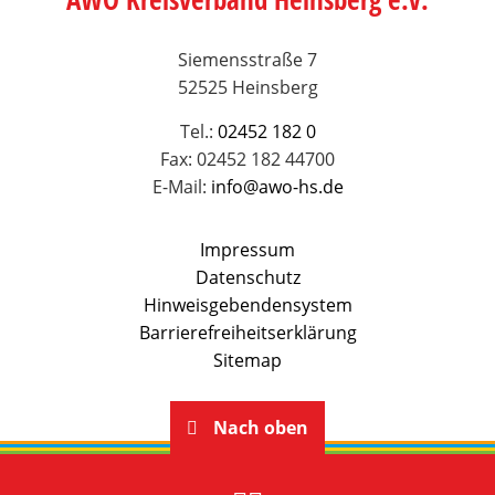
Siemensstraße 7
52525 Heinsberg
Tel.:
02452 182 0
Fax: 02452 182 44700
E-Mail:
info@awo-hs.de
Impressum
Datenschutz
Hinweisgebendensystem
Barrierefreiheitserklärung
Sitemap
Nach oben