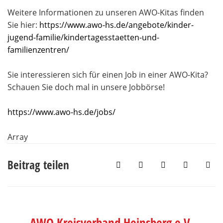
Weitere Informationen zu unseren AWO-Kitas finden
Sie hier:
https://www.awo-hs.de/angebote/kinder-
jugend-familie/kindertagesstaetten-und-
familienzentren/
Sie interessieren sich für einen Job in einer AWO-Kita?
Schauen Sie doch mal in unsere Jobbörse!
https://www.awo-hs.de/jobs/
Array
Beitrag teilen
AWO Kreisverband Heinsberg e.V.