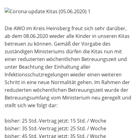
Die AWO im Kreis Heinsberg freut sich sehr darüber,
ab dem 08.06.2020 wieder alle Kinder in unseren Kitas
betreuen zu können. Gemäß der Vorgabe des
zuständigen Ministeriums dürfen die Kitas nun mit
einer reduzierten wöchentlichen Betreuungszeit und
unter Beachtung der Einhaltung aller
Infektionsschutzregelungen wieder einen weiteren
Schritt in eine neue Normalität gehen. Im Rahmen der
reduzierten wöchentlichen Betreuungszeit wurde der
Betreuungsumfang vom Ministerium neu geregelt und
stellt sich wie folgt dar:
bisher: 25 Std.-Vertrag jetzt: 15 Std. / Woche
bisher: 35 Std.-Vertrag jetzt: 25 Std. / Woche
bisher: 45 Std. Vertrag jetzt: 35 Std. / Woche