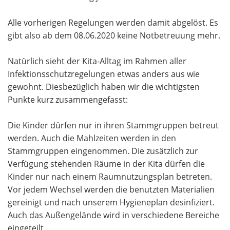
Alle vorherigen Regelungen werden damit abgelöst. Es
gibt also ab dem 08.06.2020 keine Notbetreuung mehr.
Natürlich sieht der Kita-Alltag im Rahmen aller
Infektionsschutzregelungen etwas anders aus wie
gewohnt. Diesbezüglich haben wir die wichtigsten
Punkte kurz zusammengefasst:
Die Kinder dürfen nur in ihren Stammgruppen betreut
werden. Auch die Mahlzeiten werden in den
Stammgruppen eingenommen. Die zusätzlich zur
Verfügung stehenden Räume in der Kita dürfen die
Kinder nur nach einem Raumnutzungsplan betreten.
Vor jedem Wechsel werden die benutzten Materialien
gereinigt und nach unserem Hygieneplan desinfiziert.
Auch das Außengelände wird in verschiedene Bereiche
eingeteilt.