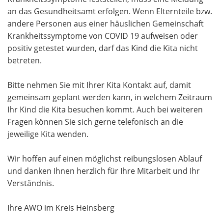
an das Gesundheitsamt erfolgen. Wenn Elternteile bzw.
andere Personen aus einer häuslichen Gemeinschaft
Krankheitssymptome von COVID 19 aufweisen oder
positiv getestet wurden, darf das Kind die Kita nicht
betreten.
Bitte nehmen Sie mit Ihrer Kita Kontakt auf, damit
gemeinsam geplant werden kann, in welchem Zeitraum
Ihr Kind die Kita besuchen kommt. Auch bei weiteren
Fragen können Sie sich gerne telefonisch an die
jeweilige Kita wenden.
Wir hoffen auf einen möglichst reibungslosen Ablauf
und danken Ihnen herzlich für Ihre Mitarbeit und Ihr
Verständnis.
Ihre AWO im Kreis Heinsberg