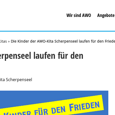
Wir sind AWO
Angebote
Kitas
»
Die Kinder der AWO-Kita Scherpenseel laufen für den Fried
rpenseel laufen für den
ita Scherpenseel