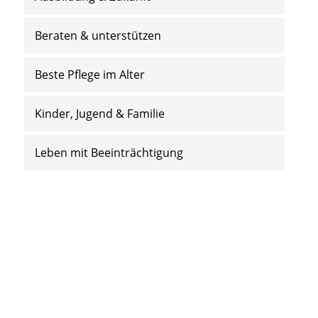
Beraten & unterstützen
Beste Pflege im Alter
Kinder, Jugend & Familie
Leben mit Beeinträchtigung