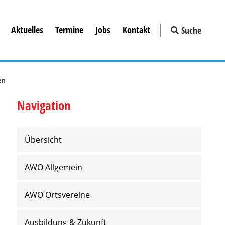
Aktuelles
Termine
Jobs
Kontakt
Suche
en
Navigation
Übersicht
AWO Allgemein
AWO Ortsvereine
Ausbildung & Zukunft