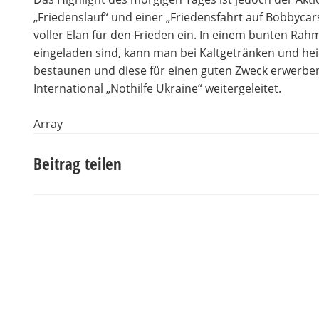
„Friedenslauf“ und einer „Friedensfahrt auf Bobbycar
voller Elan für den Frieden ein. In einem bunten R
eingeladen sind, kann man bei Kaltgetränken und hei
bestaunen und diese für einen guten Zweck erwerbe
International „Nothilfe Ukraine“ weitergeleitet.
Array
Beitrag teilen