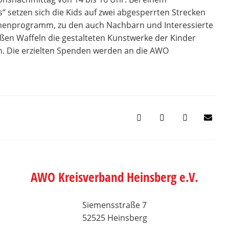
s“ setzen sich die Kids auf zwei abgesperrten Strecken
ahmenprogramm, zu den auch Nachbarn und Interessierte
ßen Waffeln die gestalteten Kunstwerke der Kinder
n. Die erzielten Spenden werden an die AWO
AWO Kreisverband Heinsberg e.V.
Siemensstraße 7
52525 Heinsberg