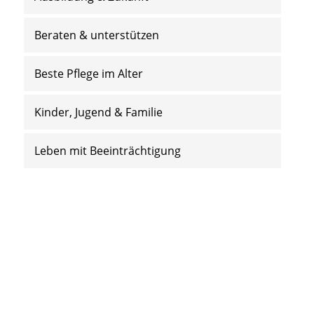
Beraten & unterstützen
Beste Pflege im Alter
Kinder, Jugend & Familie
Leben mit Beeinträchtigung