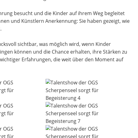
führung besucht und die Kinder auf ihrem Weg begleitet
nnen und Künstlern Anerkennung: Sie haben gezeigt, wie
.
ksvoll sichtbar, was möglich wird, wenn Kinder
ngen können und die Chance erhalten, ihre Stärken zu
r wichtiger Erfahrungen, die weit über den Moment auf