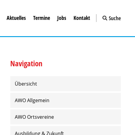
Aktuelles
Termine
Jobs
Kontakt
Suche
Navigation
Übersicht
AWO Allgemein
AWO Ortsvereine
Ausbildung & Zukunft