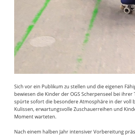
Sich vor ein Publikum zu stellen und die eigenen Fäh
bewiesen die Kinder der OGS Scherpenseel bei ihrer 
spürte sofort die besondere Atmosphäre in der voll b
Kulissen, erwartungsvolle Zuschauerreihen und Kind
Moment warteten.
Nach einem halben Jahr intensiver Vorbereitung präs