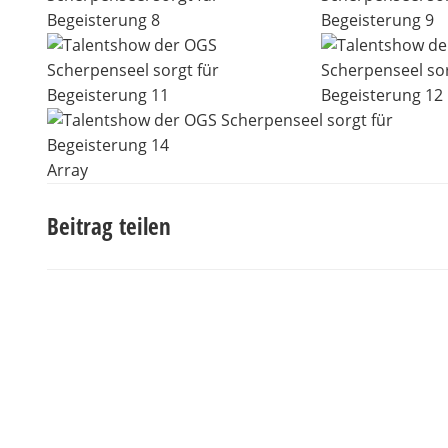
Array
Beitrag teilen