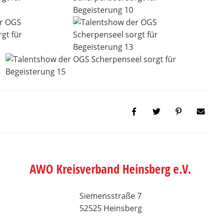
AWO Kreisverband Heinsberg e.V.
Siemensstraße 7
52525 Heinsberg