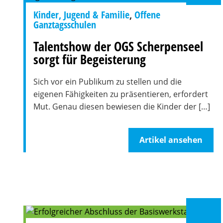
Kinder, Jugend & Familie
,
Offene
Ganztagsschulen
Talentshow der OGS Scherpenseel
sorgt für Begeisterung
Sich vor ein Publikum zu stellen und die
eigenen Fähigkeiten zu präsentieren, erfordert
Mut. Genau diesen bewiesen die Kinder der […]
Artikel ansehen