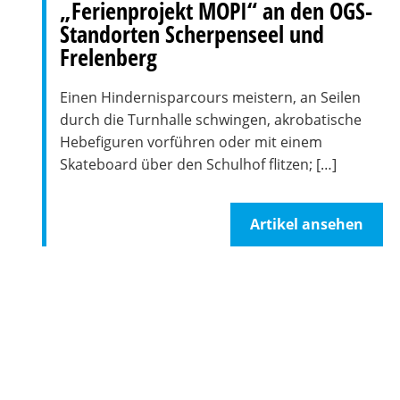
„Ferienprojekt MOPI“ an den OGS-
Standorten Scherpenseel und
Frelenberg
Einen Hindernisparcours meistern, an Seilen
durch die Turnhalle schwingen, akrobatische
Hebefiguren vorführen oder mit einem
Skateboard über den Schulhof flitzen; […]
Artikel ansehen