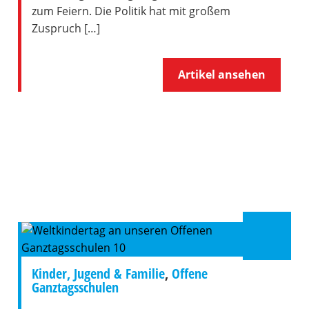
zum Feiern. Die Politik hat mit großem
Zuspruch […]
Artikel ansehen
Kinder, Jugend & Familie
,
Offene
Ganztagsschulen