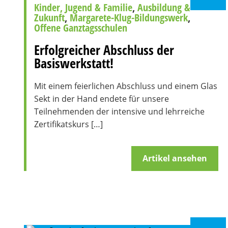
Kinder, Jugend & Familie
,
Ausbildung &
Zukunft
,
Margarete-Klug-Bildungswerk
,
Offene Ganztagsschulen
Erfolgreicher Abschluss der
Basiswerkstatt!
Mit einem feierlichen Abschluss und einem Glas
Sekt in der Hand endete für unsere
Teilnehmenden der intensive und lehrreiche
Zertifikatskurs […]
Artikel ansehen