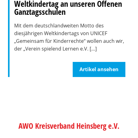
Weltkindertag an unseren Offenen
Ganztagsschulen
Mit dem deutschlandweiten Motto des
diesjährigen Weltkindertags von UNICEF
„Gemeinsam für Kinderrechte“ wollen auch wir,
der „Verein spielend Lernen e.V. […]
Artikel ansehen
AWO Kreisverband Heinsberg e.V.