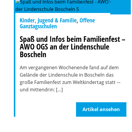
Kinder, Jugend & Familie
,
Offene
Ganztagsschulen
Spaß und Infos beim Familienfest –
AWO OGS an der Lindenschule
Boscheln
Am vergangenen Wochenende fand auf dem
Gelände der Lindenschule in Boscheln das
große Familienfest zum Weltkindertag statt -–
und mittendrin: […]
Artikel ansehen