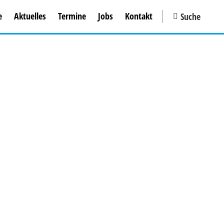
e
Aktuelles
Termine
Jobs
Kontakt
Suche