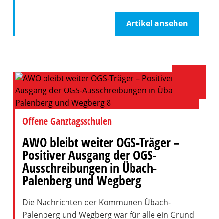
Artikel ansehen
Offene Ganztagsschulen
AWO bleibt weiter OGS-Träger –
Positiver Ausgang der OGS-
Ausschreibungen in Übach-
Palenberg und Wegberg
Die Nachrichten der Kommunen Übach-
Palenberg und Wegberg war für alle ein Grund