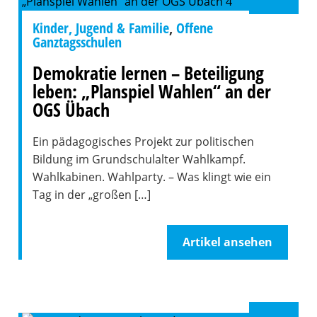
Kinder, Jugend & Familie
,
Offene
Ganztagsschulen
Demokratie lernen – Beteiligung
leben: „Planspiel Wahlen“ an der
OGS Übach
Ein pädagogisches Projekt zur politischen
Bildung im Grundschulalter Wahlkampf.
Wahlkabinen. Wahlparty. – Was klingt wie ein
Tag in der „großen […]
Artikel ansehen