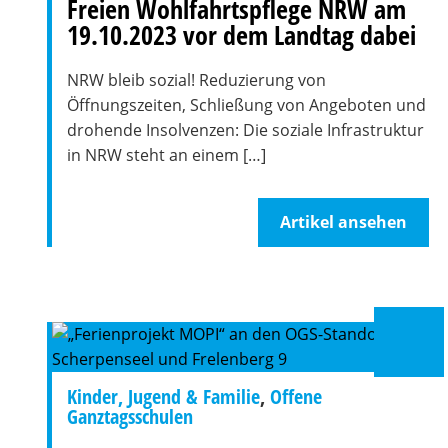
Freien Wohlfahrtspflege NRW am
19.10.2023 vor dem Landtag dabei
NRW bleib sozial! Reduzierung von
Öffnungszeiten, Schließung von Angeboten und
drohende Insolvenzen: Die soziale Infrastruktur
in NRW steht an einem […]
Artikel ansehen
Kinder, Jugend & Familie
,
Offene
Ganztagsschulen