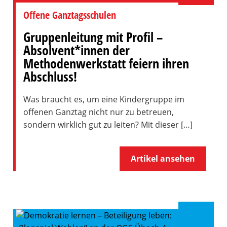
Offene Ganztagsschulen
Gruppenleitung mit Profil –
Absolvent*innen der
Methodenwerkstatt feiern ihren
Abschluss!
Was braucht es, um eine Kindergruppe im
offenen Ganztag nicht nur zu betreuen,
sondern wirklich gut zu leiten? Mit dieser […]
Artikel ansehen