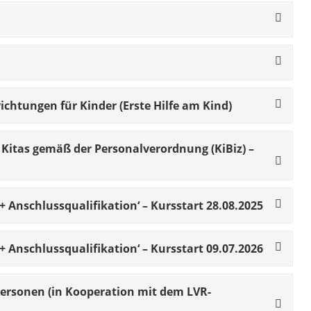
ichtungen für Kinder (Erste Hilfe am Kind)
Kitas gemäß der Personalverordnung (KiBiz) –
+ Anschlussqualifikation‘ – Kursstart 28.08.2025
+ Anschlussqualifikation‘ – Kursstart 09.07.2026
epersonen (in Kooperation mit dem LVR-