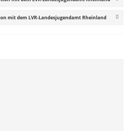
ation mit dem LVR-Landesjugendamt Rheinland