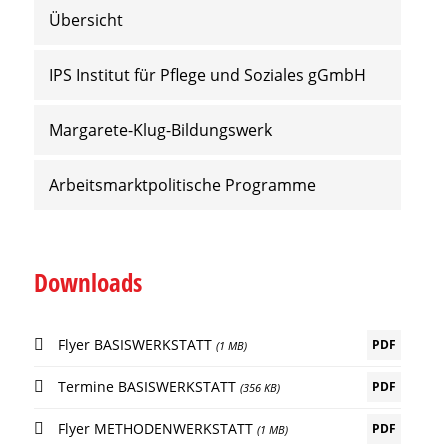
Übersicht
IPS Institut für Pflege und Soziales gGmbH
Margarete-Klug-Bildungswerk
Arbeitsmarktpolitische Programme
Downloads
Flyer BASISWERKSTATT
PDF
(1 MB)
Termine BASISWERKSTATT
PDF
(356 KB)
Flyer METHODENWERKSTATT
PDF
(1 MB)