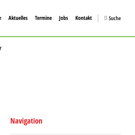
e
Aktuelles
Termine
Jobs
Kontakt
Suche
f
Navigation