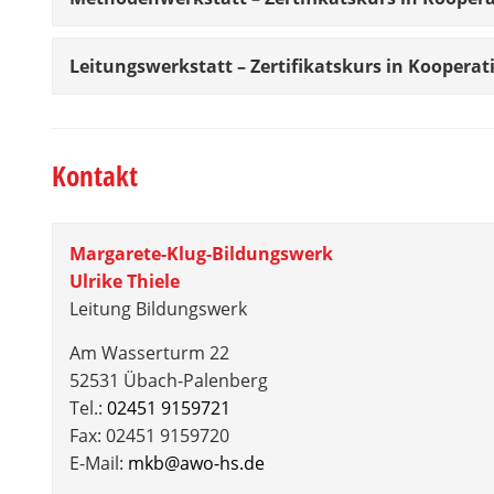
Leitungswerkstatt – Zertifikatskurs in Kooper
Kontakt
Margarete-Klug-Bildungswerk
Ulrike Thiele
Leitung Bildungswerk
Am Wasserturm 22
52531 Übach-Palenberg
Tel.:
02451 9159721
Fax: 02451 9159720
E-Mail:
mkb@awo-hs.de