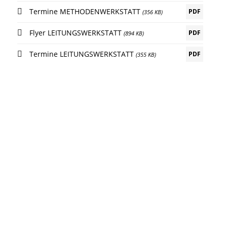
Termine METHODENWERKSTATT
PDF
(356 KB)
Flyer LEITUNGSWERKSTATT
PDF
(894 KB)
Termine LEITUNGSWERKSTATT
PDF
(355 KB)