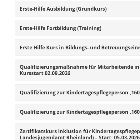
Erste-Hilfe Ausbildung (Grundkurs)
Erste-Hilfe Fortbildung (Training)
Erste Hilfe Kurs in Bildungs- und Betreuungseinr
Qualifizierungsmaßnahme für Mitarbeitende in 
Kursstart 02.09.2026
Qualifizierung zur Kindertagespflegeperson ‚160
Qualifizierung zur Kindertagespflegeperson ‚160
Zertifikatskurs Inklusion für Kindertagespfleg
Landesjugendamt Rheinland) – Start: 05.03.2026