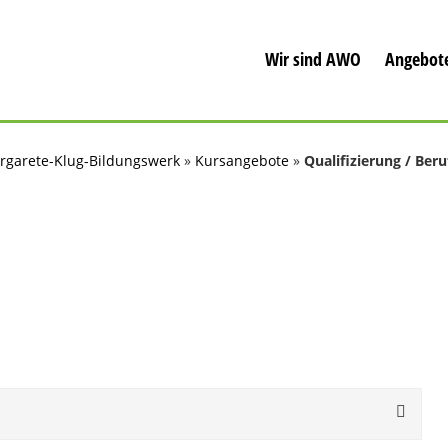
Wir sind AWO
Angebot
rgarete-Klug-Bildungswerk
»
Kursangebote
»
Qualifizierung / Beru