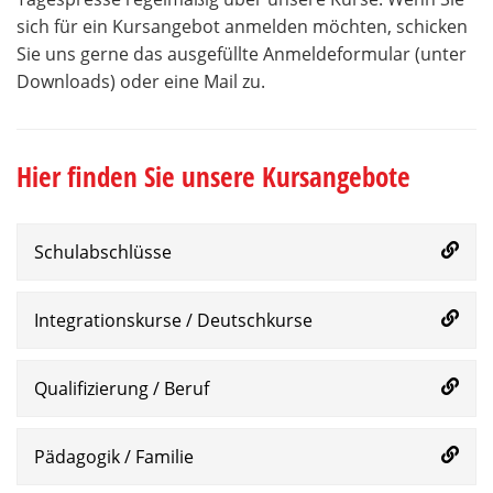
sich für ein Kursangebot anmelden möchten, schicken
Sie uns gerne das ausgefüllte Anmeldeformular (unter
Downloads) oder eine Mail zu.
Hier finden Sie unsere Kursangebote
Schulabschlüsse
Integrationskurse / Deutschkurse
Qualifizierung / Beruf
Pädagogik / Familie