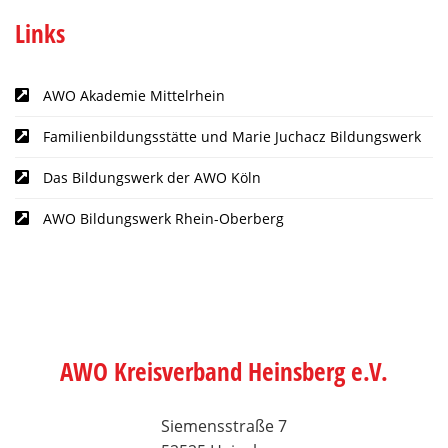
Links
AWO Akademie Mittelrhein
Familienbildungsstätte und Marie Juchacz Bildungswerk
Das Bildungswerk der AWO Köln
AWO Bildungswerk Rhein-Oberberg
AWO Kreisverband Heinsberg e.V.
Siemensstraße 7