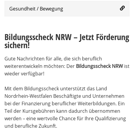
Gesundheit / Bewegung
Bildungsscheck NRW – Jetzt Förderung
sichern!
Gute Nachrichten für alle, die sich beruflich
weiterentwickeln möchten: Der
Bildungsscheck NRW
ist
wieder verfügbar!
Mit dem Bildungsscheck unterstützt das Land
Nordrhein-Westfalen Beschäftigte und Unternehmen
bei der Finanzierung beruflicher Weiterbildungen. Ein
Teil der Kursgebühren kann dadurch übernommen
werden – eine wertvolle Chance für Ihre Qualifizierung
und berufliche Zukunft.