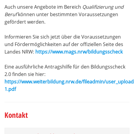
Auch unsere Angebote im Bereich
Qualifizierung und
Beruf
können unter bestimmten Voraussetzungen
gefördert werden.
Informieren Sie sich jetzt über die Voraussetzungen
und Fördermöglichkeiten auf der offiziellen Seite des
Landes NRW:
https://www.mags.nrw/bildungsscheck
Eine ausführliche Antragshilfe für den Bildungsscheck
2.0 finden sie hier:
https://www.weiterbildung.nrw.de/fileadmin/user_uploa
1.pdf
Kontakt