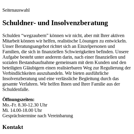
Seitenauswahl
Schuldner- und Insolvenzberatung
Schulden “wegzaubern” können wir nicht, aber mit Ihrer aktiven
Mitarbeit können wir helfen, realistische Lösungen zu entwickeln.
Unser Beratungsangebot richtet sich an Einzelpersonen und
Familien, die sich in finanziellen Schwierigkeiten befinden. Unsere
Aufgabe besteht unter anderem darin, nach einer finanziellen und
sozialen Bestandsaufnahme gemeinsam mit dem Kunden und den
beteiligten Gläubigern einen realisierbaren Weg zur Regulierung der
Verbindlichkeiten auszuhandeln. Wir bieten ausführliche
Insolvenzberatung und eine verlässliche Begleitung durch das
gesamte Verfahren. Wir helfen Ihnen und Ihrer Familie aus der
Schuldenfalle.
Öffnungszeiten:
Mo.-Fr. 8.30-12.30 Uhr
Mi. 14.00-18.00 Uhr
Gesprächstermine nach Vereinbarung
Kontakt